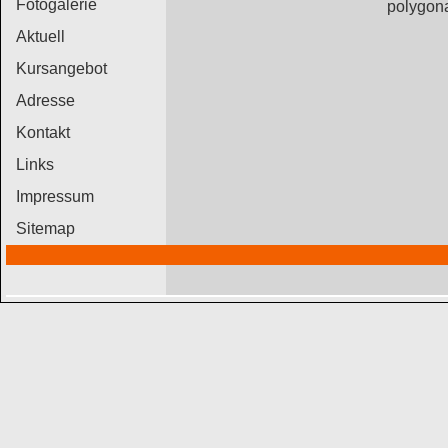
Fotogalerie
polygon
Aktuell
Kursangebot
Adresse
Kontakt
Links
Impressum
Sitemap