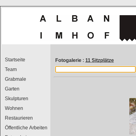
Startseite
Fotogalerie :
11 Sitzplätze
Team
Grabmale
Garten
Skulpturen
Wohnen
Restaurieren
Öffentliche Arbeiten