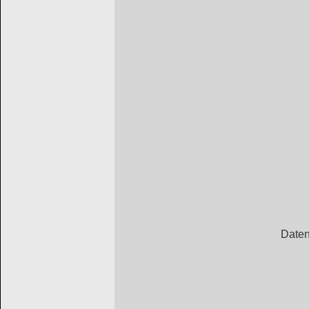
Daten