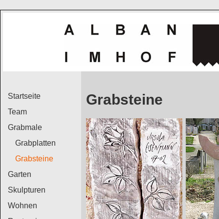
Grabsteine
Startseite
Team
Grabmale
Grabplatten
Grabsteine
Garten
Skulpturen
Wohnen