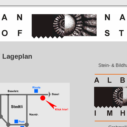
/ Lageplan
Stein- & Bildh