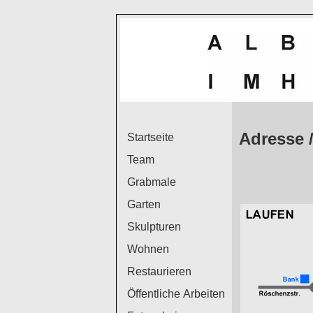
Adresse 
Startseite
Team
Grabmale
Garten
Skulpturen
Wohnen
Restaurieren
Öffentliche Arbeiten