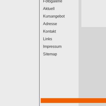
Fotogalerie
Aktuell
Kursangebot
Adresse
Kontakt
Links
Impressum
Sitemap